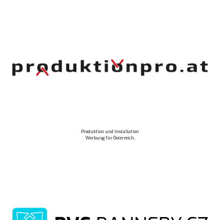
Produktion und Installation
Werbung für Österreich.