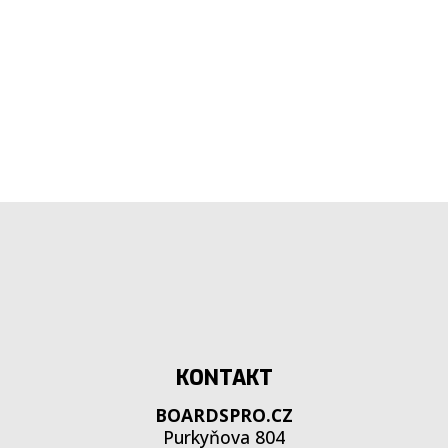
KONTAKT
BOARDSPRO.CZ
Purkyňova 804