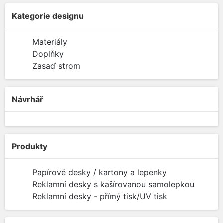
Kategorie designu
Materiály
Doplňky
Zasaď strom
Návrhář
Produkty
Papírové desky / kartony a lepenky
Reklamní desky s kašírovanou samolepkou
Reklamní desky - přímý tisk/UV tisk