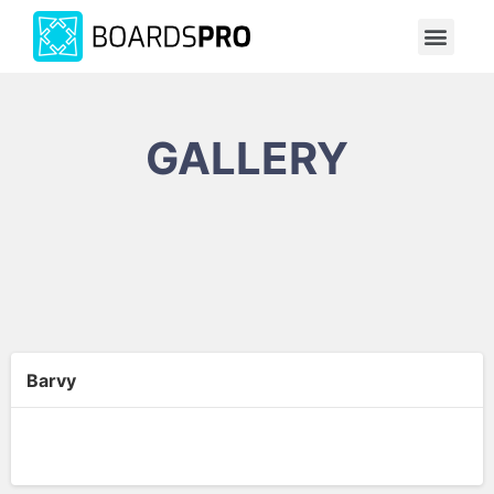
GALLERY
Barvy