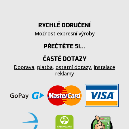
RYCHLÉ DORUČENÍ
Možnost expresní výroby
PŘEČTĚTE SI...
ČASTÉ DOTAZY
Doprava
,
platba
,
ostatní dotazy
,
instalace
reklamy