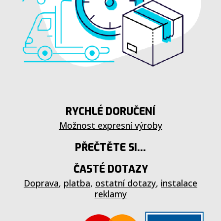
RYCHLÉ DORUČENÍ
Možnost expresní výroby
PŘEČTĚTE SI...
ČASTÉ DOTAZY
Doprava
,
platba
,
ostatní dotazy
,
instalace
reklamy