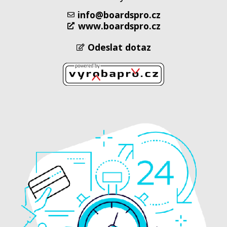
info@boardspro.cz
www.boardspro.cz
Odeslat dotaz