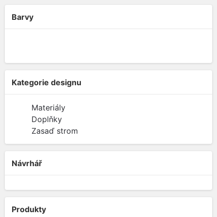
Barvy
Kategorie designu
Materiály
Doplňky
Zasaď strom
Návrhář
Produkty